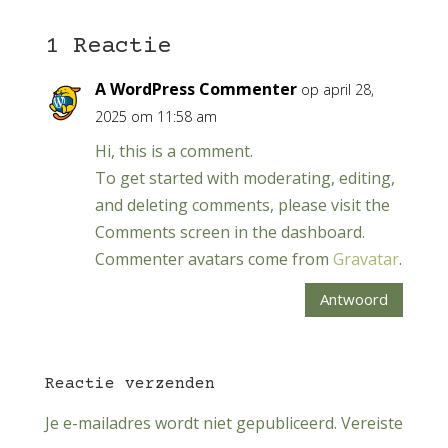
1 Reactie
A WordPress Commenter
op april 28,
2025 om 11:58 am
Hi, this is a comment.
To get started with moderating, editing,
and deleting comments, please visit the
Comments screen in the dashboard.
Commenter avatars come from
Gravatar
.
Antwoord
Reactie verzenden
Je e-mailadres wordt niet gepubliceerd.
Vereiste