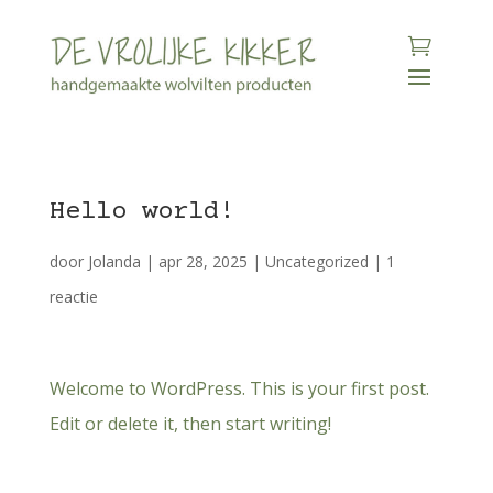
Hello world!
door
Jolanda
|
apr 28, 2025
|
Uncategorized
|
1
reactie
Welcome to WordPress. This is your first post.
Edit or delete it, then start writing!