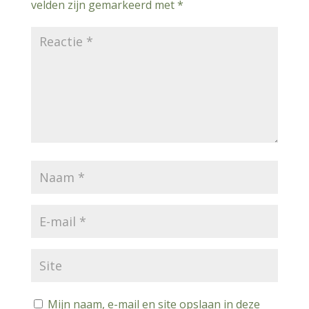
velden zijn gemarkeerd met
*
Mijn naam, e-mail en site opslaan in deze