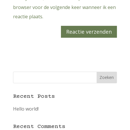
browser voor de volgende keer wanneer ik een
reactie plaats.
Zoeken
Recent Posts
Hello world!
Recent Comments