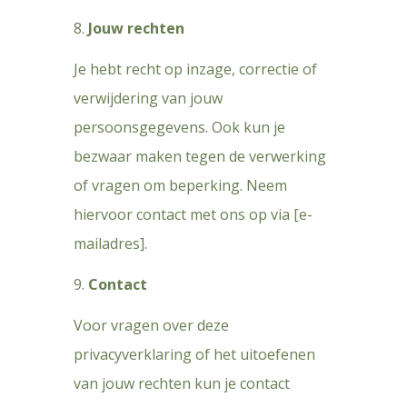
Jouw rechten
Je hebt recht op inzage, correctie of
verwijdering van jouw
persoonsgegevens. Ook kun je
bezwaar maken tegen de verwerking
of vragen om beperking. Neem
hiervoor contact met ons op via [e-
mailadres].
Contact
Voor vragen over deze
privacyverklaring of het uitoefenen
van jouw rechten kun je contact