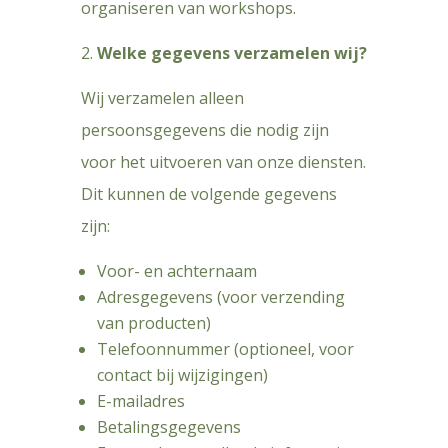
organiseren van workshops.
Welke gegevens verzamelen wij?
Wij verzamelen alleen
persoonsgegevens die nodig zijn
voor het uitvoeren van onze diensten.
Dit kunnen de volgende gegevens
zijn:
Voor- en achternaam
Adresgegevens (voor verzending
van producten)
Telefoonnummer (optioneel, voor
contact bij wijzigingen)
E-mailadres
Betalingsgegevens