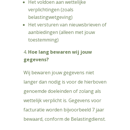
Het voldoen aan wettelijke
verplichtingen (zoals
belastingwetgeving)
Het versturen van nieuwsbrieven of
aanbiedingen (alleen met jouw
toestemming)
Hoe lang bewaren wij jouw
gegevens?
Wij bewaren jouw gegevens niet
langer dan nodig is voor de hierboven
genoemde doeleinden of zolang als
wettelijk verplicht is. Gegevens voor
facturatie worden bijvoorbeeld 7 jaar
bewaard, conform de Belastingdienst.