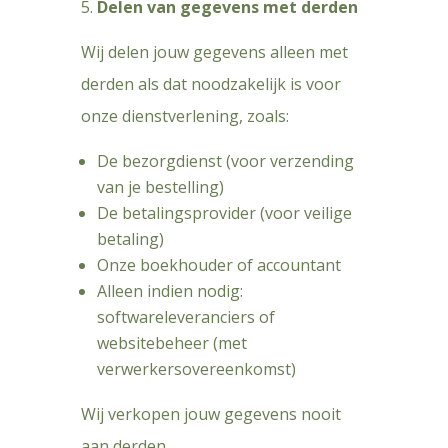
Delen van gegevens met derden
Wij delen jouw gegevens alleen met
derden als dat noodzakelijk is voor
onze dienstverlening, zoals:
De bezorgdienst (voor verzending
van je bestelling)
De betalingsprovider (voor veilige
betaling)
Onze boekhouder of accountant
Alleen indien nodig:
softwareleveranciers of
websitebeheer (met
verwerkersovereenkomst)
Wij verkopen jouw gegevens nooit
aan derden.