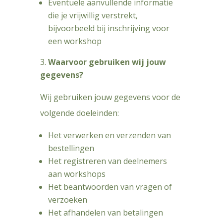
Eventuele aanvullende informatie
die je vrijwillig verstrekt,
bijvoorbeeld bij inschrijving voor
een workshop
Waarvoor gebruiken wij jouw
gegevens?
Wij gebruiken jouw gegevens voor de
volgende doeleinden:
Het verwerken en verzenden van
bestellingen
Het registreren van deelnemers
aan workshops
Het beantwoorden van vragen of
verzoeken
Het afhandelen van betalingen