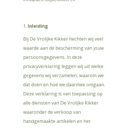
Inleiding
Bij De Vrolijke Kikker hechten wij veel
waarde aan de bescherming van jouw
persoonsgegevens. In deze
privacyverklaring leggen wij uit welke
gegevens wij verzamelen, waarom we
dat doen en hoe we daarmee omgaan.
Deze verklaring is van toepassing op
alle diensten van De Vrolijke Kikker
waaronder de verkoop van
handgemaakte artikelen en het