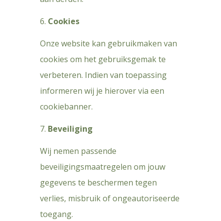
Cookies
Onze website kan gebruikmaken van
cookies om het gebruiksgemak te
verbeteren. Indien van toepassing
informeren wij je hierover via een
cookiebanner.
Beveiliging
Wij nemen passende
beveiligingsmaatregelen om jouw
gegevens te beschermen tegen
verlies, misbruik of ongeautoriseerde
toegang.