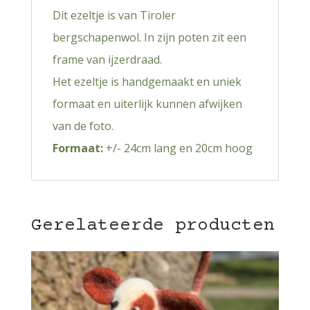
Dit ezeltje is van Tiroler
bergschapenwol. In zijn poten zit een
frame van ijzerdraad.
Het ezeltje is handgemaakt en uniek
formaat en uiterlijk kunnen afwijken
van de foto.
Formaat:
+/- 24cm lang en 20cm hoog
Gerelateerde producten