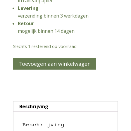
in cadeaupapier
Levering
verzending binnen 3 werkdagen
Retour
mogelijk binnen 14 dagen
Slechts 1 resterend op voorraad
Ezeltje
Toevoegen aan winkelwagen
aantal
Beschrijving
Beschrijving