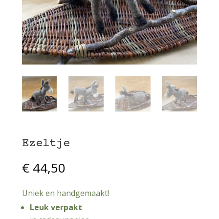
Ezeltje
€
44,50
Uniek en handgemaakt!
Leuk verpakt