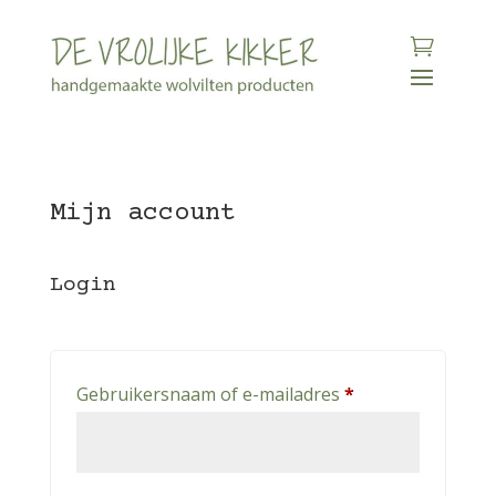
Mijn account
Login
Vereist
Gebruikersnaam of e-mailadres
*